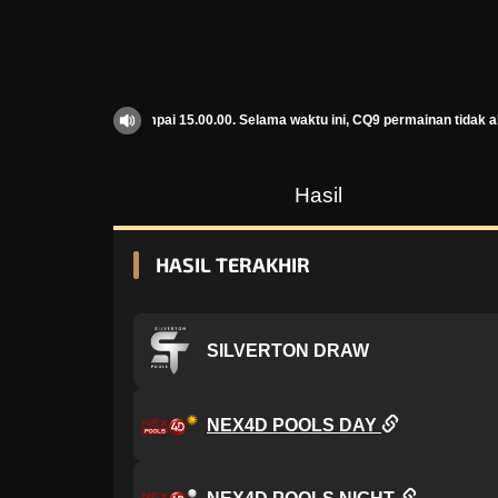
 dari 05.00.00 sampai 15.00.00. Selama waktu ini, CQ9 permainan tidak akan
Hasil
HASIL TERAKHIR
SILVERTON DRAW
NEX4D POOLS DAY