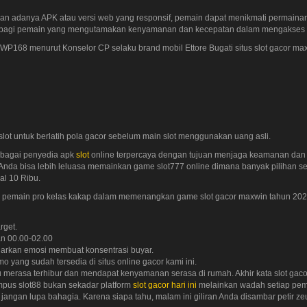
ngan adanya APK atau versi web yang responsif, pemain dapat menikmati permainan
ama bagi pemain yang mengutamakan kenyamanan dan kecepatan dalam mengakse
WP168 menurut Konselor CP selaku brand mobil Ettore Bugati situs slot gacor max
lot untuk berlatih pola gacor sebelum main slot menggunakan uang asli.
sebagai penyedia apk
slot
online terpercaya dengan tujuan menjaga keamanan dan 
nda bisa lebih leluasa memainkan game slot777 online dimana banyak pilihan ser
al 10 Ribu.
dari pemain pro kelas kakap dalam memenangkan game slot gacor maxwin tahun 202
rget.
n 00.00-02.00
 biarkan emosi membuat konsentrasi buyar.
o yang sudah tersedia di situs online gacor kami ini.
merasa terhibur dan mendapat kenyamanan serasa di rumah. Akhir kata slot gacor 
lympus slot88 bukan sekadar platform
slot gacor hari ini
melainkan wadah setiap pem
n jangan lupa bahagia. Karena siapa tahu, malam ini giliran Anda disambar petir ze