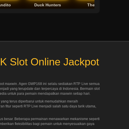
andito
Duck Hunters
The Crypt
K Slot Online Jackpot
ackpot maxwin. Agen GWP168 ini selalu sediakan RTP Live semua
enjadi yang terupdate dan terpercaya di Indonesia. Bermain slot
ersedia untuk para pemain mendapatkan maxwin setiap hari.
m yang terus diperbarui untuk memudahkan meraih
fitur seperti RTP Live menjadi salah satu daya tarik utama,
bonus besar. Beberapa permainan menawarkan mekanisme seperti
emberikan fleksibilitas bagi pemain untuk menyesuaikan gaya