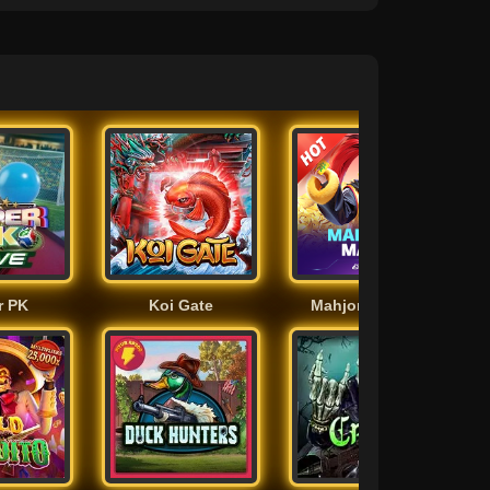
r PK
Koi Gate
Mahjong Magic
J