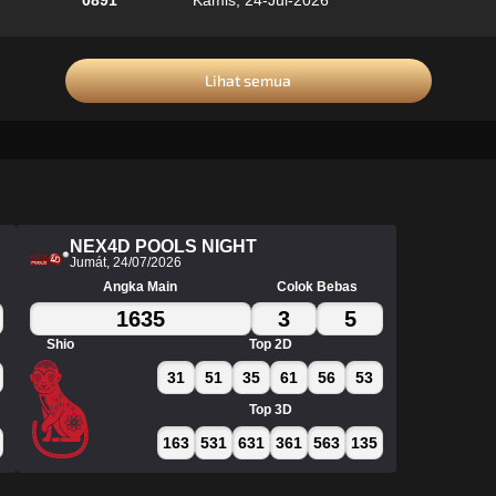
0891
Kamis, 24-Jul-2026
Lihat semua
NEX4D POOLS NIGHT
Jumát, 24/07/2026
Angka Main
Colok Bebas
1635
3
5
Shio
Top 2D
31
51
35
61
56
53
Top 3D
163
531
631
361
563
135