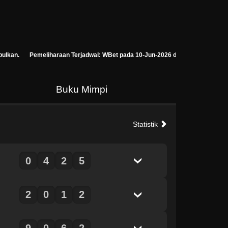
.
Pemeliharaan Terjadwal: WBet pada 10-Jun-2026 dari 11.15.00 sampai 15.
Buku Mimpi
Statistik
0
4
2
5
2
0
1
2