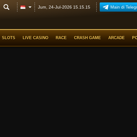
Jum, 24-Jul-2026 15.15.15
Main di Tele
SLOTS
LIVE CASINO
RACE
CRASH GAME
ARCADE
P