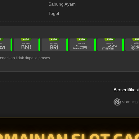
Sabung Ayam
Togel
enarikan tidak dapat diproses
Bersertifikasi