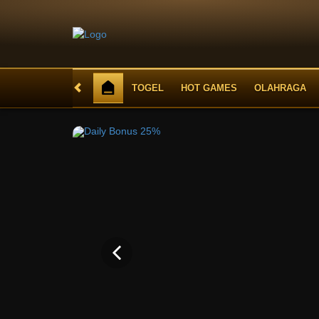
TOGEL
HOT GAMES
OLAHRAGA