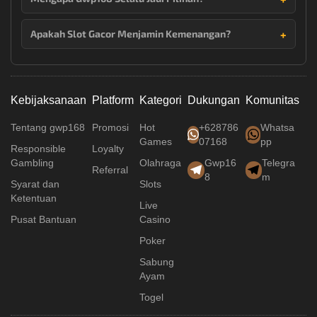
Apakah Slot Gacor Menjamin Kemenangan?
Kebijaksanaan
Platform
Kategori
Dukungan
Komunitas
Tentang gwp168
Promosi
Hot
+628786
Whatsa
Games
07168
pp
Responsible
Loyalty
Gambling
Olahraga
Gwp16
Telegra
Referral
8
m
Syarat dan
Slots
Ketentuan
Live
Pusat Bantuan
Casino
Poker
Sabung
Ayam
Togel