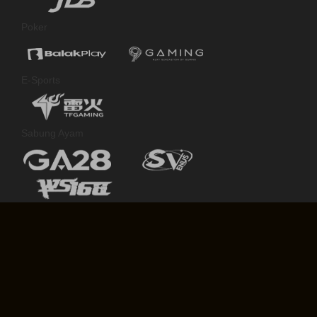
Poker
E-Sports
Sabung Ayam