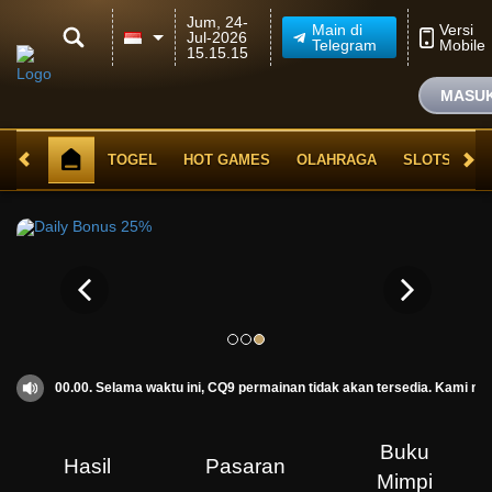
Jum, 24-
Main di
Versi
Jul-2026
Telegram
Mobile
15.15.15
MASU
TOGEL
HOT GAMES
OLAHRAGA
SLOTS
L
ai 15.00.00. Selama waktu ini, CQ9 permainan tidak akan tersedia. Kami mem
Buku
Hasil
Pasaran
Mimpi