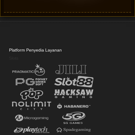
Platform Penyedia Layanan
Slots