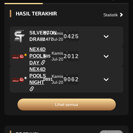
HASIL TERAKHIR
Statistik
SILVERTON
SV-
Kamis, 23-
0
4
2
5
DRAW
1477
Jul-2026
NEX4D
Kamis, 23-
2
0
1
2
POOLS
405
Jul-2026
DAY
NEX4D
POOLS
Kamis, 24-
9
0
6
2
0891
NIGHT
Jul-2026
Lihat semua