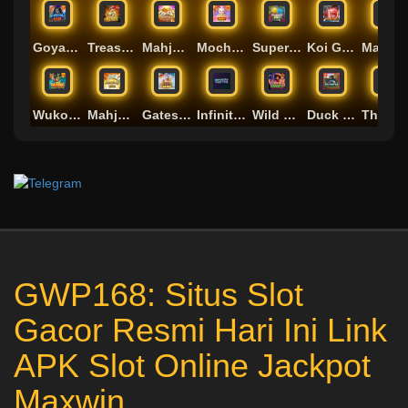
Goyang Gaib
Treasures of Aztec
Mahjong Legend
Mochi Mania 1000
Super PK
Koi Gate
Mahjong Magic
Wukong - Black Scatter
Mahjong Ways
Gates of Olympus 1000
Infinity Castle
Wild Bandito
Duck Hunters
The Cry
GWP168: Situs Slot
Gacor Resmi Hari Ini Link
APK Slot Online Jackpot
Maxwin