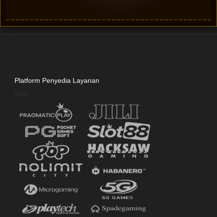
Platform Penyedia Layanan
Slots