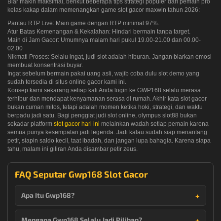
Biar makin maksimal, berikut beberapa tips strategi populer dari pemain pro
kelas kakap dalam memenangkan game slot gacor maxwin tahun 2026:
Pantau RTP Live: Main game dengan RTP minimal 97%.
Atur Batas Kemenangan & Kekalahan: Hindari bermain tanpa target.
Main di Jam Gacor: Umumnya malam hari pukul 19.00-21.00 dan 00.00-
02.00
Nikmati Proses: Selalu ingat, judi slot adalah hiburan. Jangan biarkan emosi
membuat konsentrasi buyar.
Ingat sebelum bermain pakai uang asli, wajib coba dulu slot demo yang
sudah tersedia di situs online gacor kami ini.
Konsep kami sekarang setiap kali Anda login ke GWP168 selalu merasa
terhibur dan mendapat kenyamanan serasa di rumah. Akhir kata slot gacor
bukan cuman mitos, tetapi adalah momen ketika hoki, strategi, dan waktu
berpadu jadi satu. Bagi penggiat judi slot online, olympus slot88 bukan
sekadar platform
slot gacor hari ini
melainkan wadah setiap pemain karena
semua punya kesempatan jadi legenda. Jadi kalau sudah siap menantang
petir, siapin saldo kecil, taat ibadah, dan jangan lupa bahagia. Karena siapa
tahu, malam ini giliran Anda disambar petir zeus.
FAQ Seputar Gwp168 Slot Gacor
Apa Itu Gwp168?
Mengapa Gwp168 Selalu Jadi Pilihan?