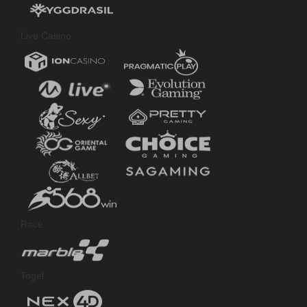
Live Casino
Race
Togel