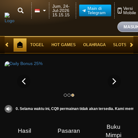
Jum, 24-
Main di
Versi
Jul-2026
Telegram
Mobile
15.15.15
MASU
TOGEL
HOT GAMES
OLAHRAGA
SLOTS
L
5.00.00. Selama waktu ini, CQ9 permainan tidak akan tersedia. Kami memohon
Buku
Hasil
Pasaran
Mimpi