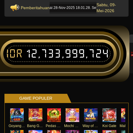
Sabtu, 09-
Pemberitahuan
2025 dari 17.01.28 sampai 28-Nov-2025 18.01.28. Selama waktu ini, Playtech pe
Mei-2026
IDR
12,733,999,724
T
GAME POPULER
Goyang Gaib
Bang Gacor 1000
Pedas Gila
Mochi Mania 1000
Way of Ninja
Koi Gate
Mahj