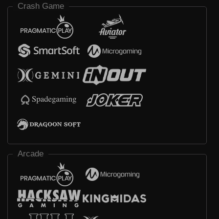
Crash Game
Arcade