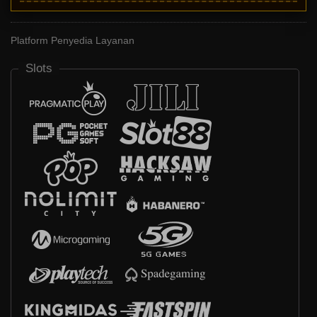
Platform Penyedia Layanan
Slots