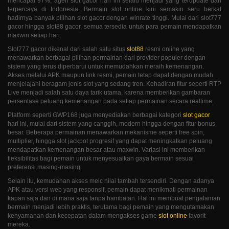
mencapai 97%, agen slot gacor hari ini selalu menjadi yang terupdate dan
terpercaya di Indonesia. Bermain slot online kini semakin seru berkat
hadirnya banyak pilihan slot gacor dengan winrate tinggi. Mulai dari slot777
gacor hingga slot88 gacor, semua tersedia untuk para pemain mendapatkan
maxwin setiap hari.
Slot777 gacor dikenal dari salah satu situs
slot88
resmi online yang
menawarkan berbagai pilihan permainan dari provider populer dengan
sistem yang terus diperbarui untuk memudahkan meraih kemenangan.
Akses melalui APK maupun link resmi, pemain tetap dapat dengan mudah
menjelajahi beragam jenis slot yang sedang tren. Kehadiran fitur seperti RTP
Live menjadi salah satu daya tarik utama, karena memberikan gambaran
persentase peluang kemenangan pada setiap permainan secara realtime.
Platform seperti GWP168 juga menyediakan berbagai kategori
slot gacor
hari ini, mulai dari sistem yang canggih, modern hingga dengan fitur bonus
besar. Beberapa permainan menawarkan mekanisme seperti free spin,
multiplier, hingga slot jackpot progresif yang dapat meningkatkan peluang
mendapatkan kemenangan besar atau maxwin. Variasi ini memberikan
fleksibilitas bagi pemain untuk menyesuaikan gaya bermain sesuai
preferensi masing-masing.
Selain itu, kemudahan akses melc nilai tambah tersendiri. Dengan adanya
APK atau versi web yang responsif, pemain dapat menikmati permainan
kapan saja dan di mana saja tanpa hambatan. Hal ini membuat pengalaman
bermain menjadi lebih praktis, terutama bagi pemain yang mengutamakan
kenyamanan dan kecepatan dalam mengakses game
slot online
favorit
mereka.