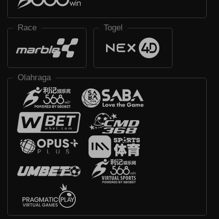
Race
Togel
Olahraga