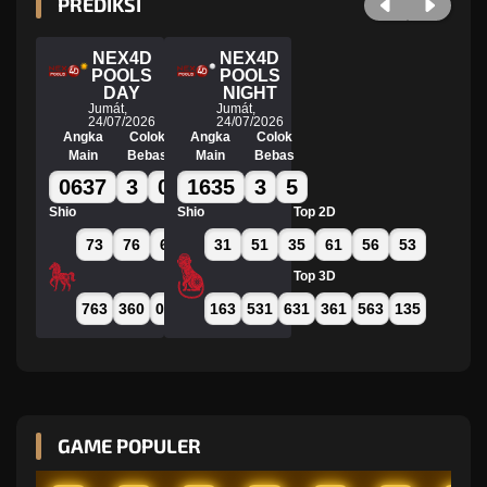
PREDIKSI
NEX4D
NEX4D
POOLS
POOLS
DAY
NIGHT
Jumát,
Jumát,
24/07/2026
24/07/2026
Angka
Colok
Angka
Colok
Main
Bebas
Main
Bebas
0637
3
0
1635
3
5
Shio
Top 2D
Shio
Top 2D
73
76
67
70
31
03
51
30
35
61
56
53
Top 3D
Top 3D
763
360
073
306
163
036
531
630
631
361
563
135
GAME POPULER