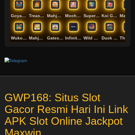
Goyang Gaib
Treasures of Aztec
Mahjong Legend
Mochi Mania 1000
Super PK
Koi Gate
Mahjong Magic
Wukong - Black Scatter
Mahjong Ways
Gates of Olympus 1000
Infinity Castle
Wild Bandito
Duck Hunters
The Cry
GWP168: Situs Slot
Gacor Resmi Hari Ini Link
APK Slot Online Jackpot
Maxwin