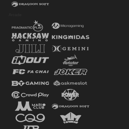
Arcade