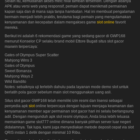
Selain itu, kemudahan akses melc nilai tambah tersendiri. Dengan adanya
APK atau versi web yang responsif, pemain dapat menikmati permainan
kapan saja dan di mana saja tanpa hambatan. Hal ini membuat pengalaman
bermain menjadi lebih praktis, terutama bagi pemain yang mengutamakan
kenyamanan dan kecepatan dalam mengakses game
slot online
favorit
mereka.
Berikut ini adalah 6 rekomendasi game yang sedang gacor di GWP168
menurut Konselor CP selaku brand mobil Ettore Bugati situs slot gacor
maxwin terpercaya:
Gates of Olympus Super Scatter
Mahjong Wins 3
Gates of Olympus
Sweet Bonanza
Mahjong Ways 2
Wild Bandito
Notes: sebaiknya uji terlebih dahulu pada layanan mode demo slot untuk
berlatih pola gacor sebelum main slot menggunakan uang asli.
Situs slot gacor GWP168 telah memiliki izin resmi dan lisensi sebagai
penyedia apk
slot
online terpercaya dengan tujuan menjaga keamanan dan
kenyamanan member agar permainan slot gacor hari ini selalu berlangsung
adil. Dengan mengunduh apk slot resmi olympus, Anda bisa lebih leluasa
memainkan game slot777 online dimana banyak pilihan server luar negeri
didalamnya. Tak lupa, kami juga menyediakan metode deposit cepat via slot
QRIS instan 1 detik dengan minimal 10 Ribu.