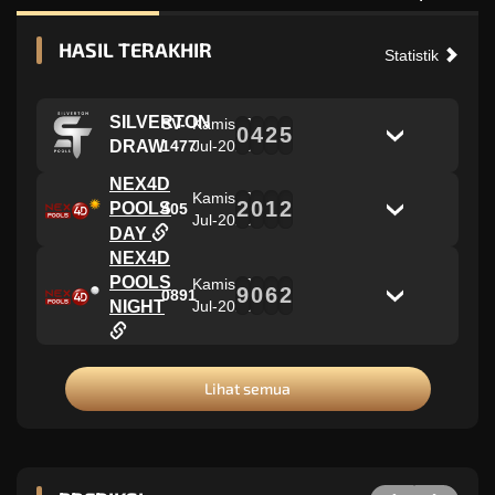
HASIL TERAKHIR
Statistik
SILVERTON
SV-
Kamis, 23-
0
4
2
5
DRAW
1477
Jul-2026
NEX4D
Kamis, 23-
2
0
1
2
POOLS
405
Jul-2026
DAY
NEX4D
POOLS
Kamis, 24-
9
0
6
2
0891
NIGHT
Jul-2026
Lihat semua