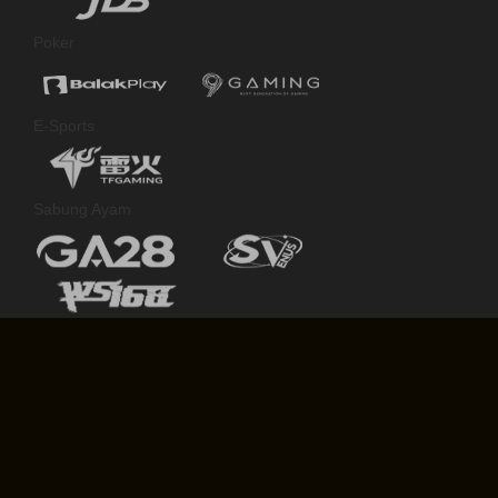
Poker
E-Sports
Sabung Ayam