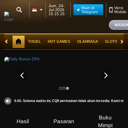
Jum, 24-
Main di
Versi
Jul-2026
Telegram
Mobile
15.15.15
MASU
TOGEL
HOT GAMES
OLAHRAGA
SLOTS
L
i 15.00.00. Selama waktu ini, CQ9 permainan tidak akan tersedia. Kami memo
Buku
Hasil
Pasaran
Mimpi