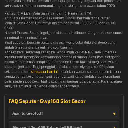
Biar makin maksimal, berikut beberapa tips strategi populer dari pemain pro
kelas kakap dalam memenangkan game slot gacor maxwin tahun 2026:
Pantau RTP Live: Main game dengan RTP minimal 97%.
Atur Batas Kemenangan & Kekalahan: Hindari bermain tanpa target.
Main di Jam Gacor: Umumnya malam hari pukul 19.00-21.00 dan 00.00-
02.00
Nikmati Proses: Selalu ingat, judi slot adalah hiburan. Jangan biarkan emosi
membuat konsentrasi buyar.
Ingat sebelum bermain pakai uang asli, wajib coba dulu slot demo yang
sudah tersedia di situs online gacor kami ini.
Konsep kami sekarang setiap kali Anda login ke GWP168 selalu merasa
terhibur dan mendapat kenyamanan serasa di rumah. Akhir kata slot gacor
bukan cuman mitos, tetapi adalah momen ketika hoki, strategi, dan waktu
berpadu jadi satu. Bagi penggiat judi slot online, olympus slot88 bukan
sekadar platform
slot gacor hari ini
melainkan wadah setiap pemain karena
semua punya kesempatan jadi legenda. Jadi kalau sudah siap menantang
petir, siapin saldo kecil, taat ibadah, dan jangan lupa bahagia. Karena siapa
tahu, malam ini giliran Anda disambar petir zeus.
FAQ Seputar Gwp168 Slot Gacor
Apa Itu Gwp168?
Mengapa Gwp168 Selalu Jadi Pilihan?