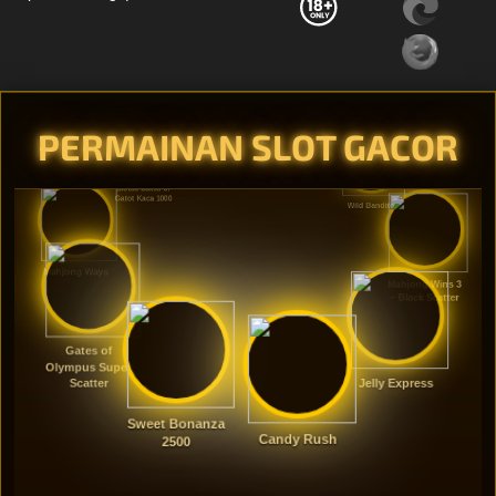
PERMAINAN SLOT GACOR
Wild Bounty
Showdown
Slot88 Gates of
Gatot Kaca 1000
Wild Bandito
Mahjong Ways
Mahjong Wins 3
– Black Scatter
Gates of
Olympus Super
Scatter
Jelly Express
Sweet Bonanza
2500
Candy Rush