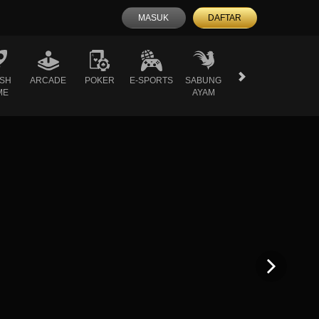
MASUK
DAFTAR
SH
ARCADE
POKER
E-SPORTS
SABUNG
PROMOSI
ME
AYAM