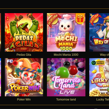
Pedas Gila
Mochi Mania 1000
Way of
Poker Win
Tomorrow land
Lucky Tw