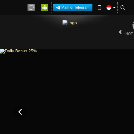
Main di Telegram
HOT