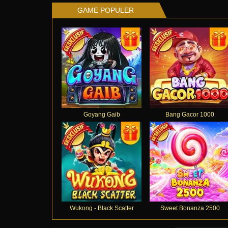
GAME POPULER
Goyang Gaib
Bang Gacor 1000
Wukong - Black Scatter
Sweet Bonanza 2500