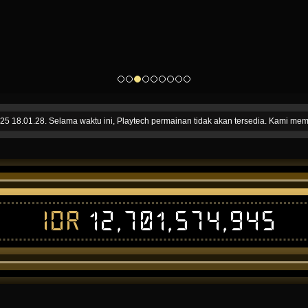
1.28. Selama waktu ini, Playtech permainan tidak akan tersedia. Kami memohon 
IDR
12,701,574,945