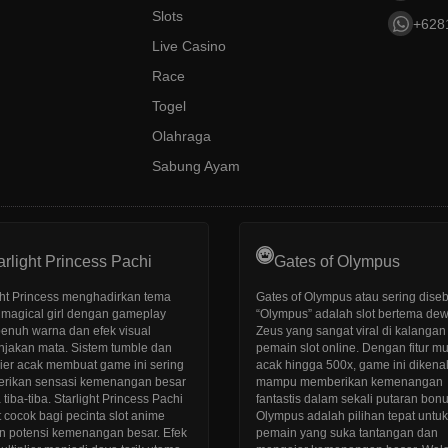
Slots
+628
Live Casino
Race
Togel
Olahraga
Sabung Ayam
arlight Princess Pachi
Gates of Olympus
ght Princess menghadirkan tema
Gates of Olympus atau sering diseb
magical girl dengan gameplay
“Olympus” adalah slot bertema de
enuh warna dan efek visual
Zeus yang sangat viral di kalangan
jakan mata. Sistem tumble dan
pemain slot online. Dengan fitur mul
lier acak membuat game ini sering
acak hingga 500x, game ini dikena
rikan sensasi kemenangan besar
mampu memberikan kemenangan
tiba-tiba. Starlight Princess Pachi
fantastis dalam sekali putaran bonu
 cocok bagi pecinta slot anime
Olympus adalah pilihan tepat untuk
 potensi kemenangan besar. Efek
pemain yang suka tantangan dan