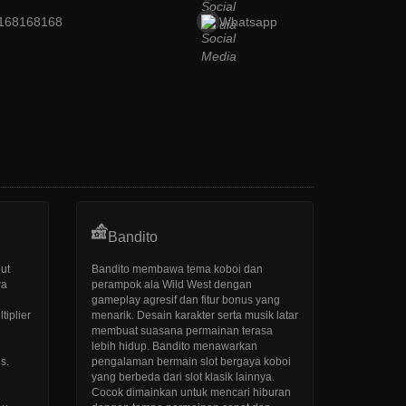
168168168
Whatsapp
Bandito
ut
Bandito membawa tema koboi dan
wa
perampok ala Wild West dengan
gameplay agresif dan fitur bonus yang
tiplier
menarik. Desain karakter serta musik latar
l
membuat suasana permainan terasa
lebih hidup. Bandito menawarkan
s.
pengalaman bermain slot bergaya koboi
yang berbeda dari slot klasik lainnya.
Cocok dimainkan untuk mencari hiburan