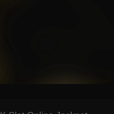
Pindai kod
untuk Un
Android 