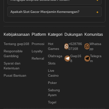
Apakah Slot Gacor Menjamin Kemenangan?
Kebijaksanaan
Platform
Kategori
Dukungan
Komunitas
Tentang gwp168
Promosi
Hot
+628786
Whatsa
Games
07168
pp
Responsible
Loyalty
Gambling
Olahraga
Gwp16
Telegra
Referral
8
m
Syarat dan
Slots
Ketentuan
Live
Pusat Bantuan
Casino
Poker
Sabung
Ayam
Togel