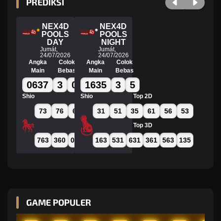
PREDIKSI
NEX4D
NEX4D
POOLS
POOLS
DAY
NIGHT
Jumát,
Jumát,
24/07/2026
24/07/2026
Angka
Colok
Angka
Colok
Main
Bebas
Main
Bebas
0637
3
0
1635
3
5
Shio
Top 2D
Shio
Top 2D
73
76
67
70
31
03
51
30
35
61
56
53
Top 3D
Top 3D
763
360
073
306
163
036
531
630
631
361
563
135
GAME POPULER