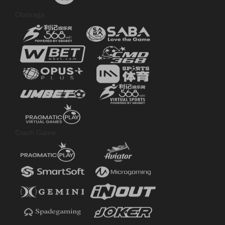
Olahraga
Crash Game