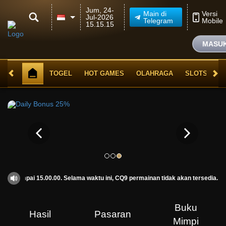
Jum, 24-
Main di
Versi
Jul-2026
Telegram
Mobile
15.15.15
MASU
TOGEL
HOT GAMES
OLAHRAGA
SLOTS
L
00 sampai 15.00.00. Selama waktu ini, CQ9 permainan tidak akan tersedia. K
Buku
Hasil
Pasaran
Mimpi