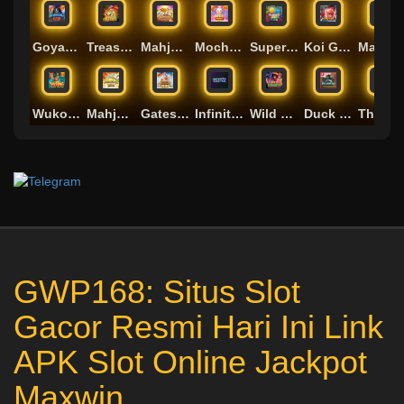
Goyang Gaib
Treasures of Aztec
Mahjong Legend
Mochi Mania 1000
Super PK
Koi Gate
Mahjong Magic
Wukong - Black Scatter
Mahjong Ways
Gates of Olympus 1000
Infinity Castle
Wild Bandito
Duck Hunters
The Cry
GWP168: Situs Slot
Gacor Resmi Hari Ini Link
APK Slot Online Jackpot
Maxwin