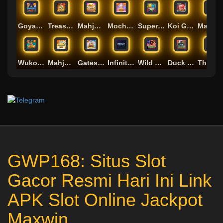
Goyang Gaib
Treasures of Aztec
Mahjong Legend
Mochi Mania 1000
Super PK
Koi Gate
Mahjong Magic
Wukong - Black Scatter
Mahjong Ways
Gates of Olympus 1000
Infinity Castle
Wild Bandito
Duck Hunters
The Cry
GWP168: Situs Slot
Gacor Resmi Hari Ini Link
APK Slot Online Jackpot
Maxwin