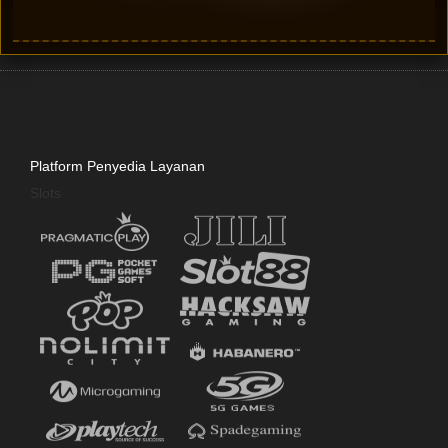
Platform Penyedia Layanan
Slots