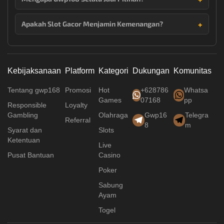
Apakah Slot Gacor Menjamin Kemenangan?
Kebijaksanaan
Platform
Kategori
Dukungan
Komunitas
Tentang gwp168
Promosi
Hot
+628786
Whatsa
Games
07168
pp
Responsible
Loyalty
Gambling
Olahraga
Gwp16
Telegra
Referral
8
m
Syarat dan
Slots
Ketentuan
Live
Pusat Bantuan
Casino
Poker
Sabung
Ayam
Togel