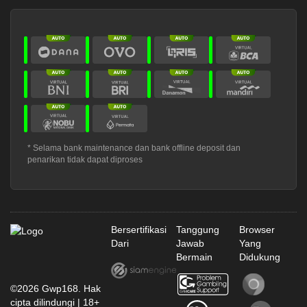
* Selama bank maintenance dan bank offline deposit dan
penarikan tidak dapat diproses
Bersertifikasi
Tanggung
Browser
Dari
Jawab
Yang
Bermain
Didukung
©2026 Gwp168. Hak
cipta dilindungi | 18+